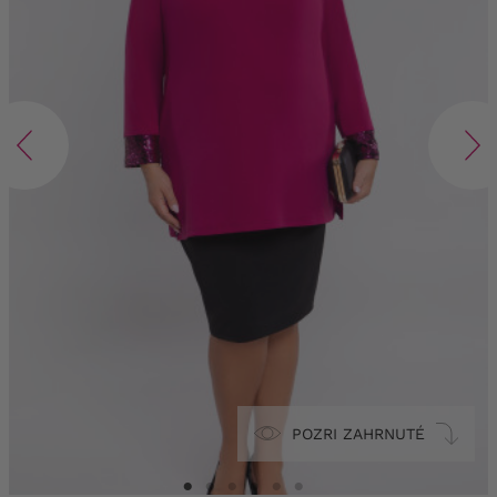
POZRI ZAHRNUTÉ