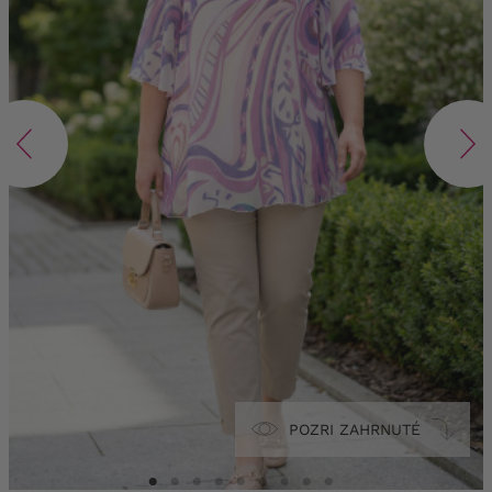
POZRI ZAHRNUTÉ