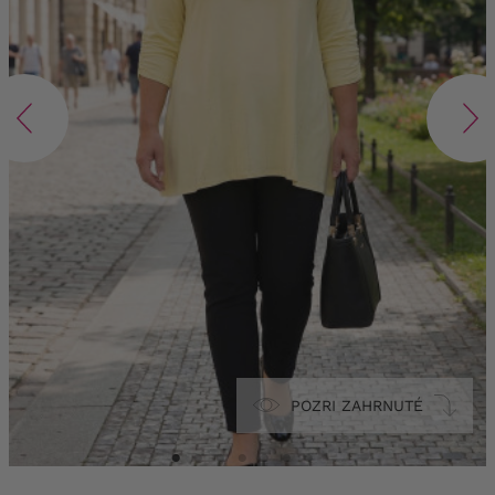
POZRI ZAHRNUTÉ