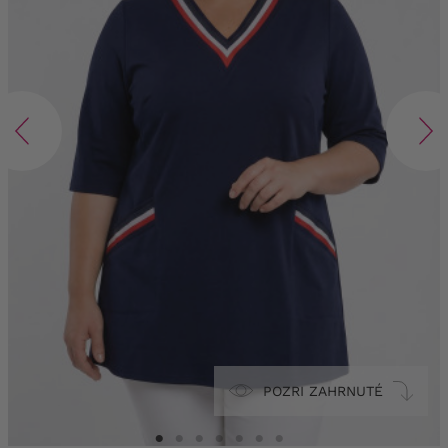
POZRI ZAHRNUTÉ