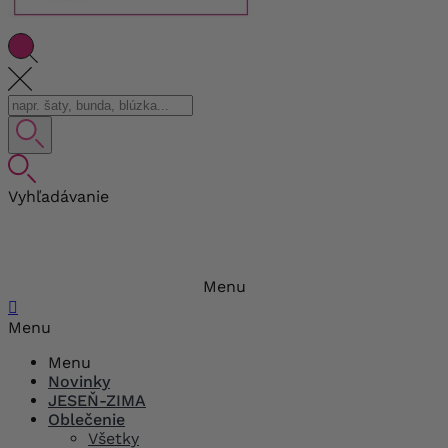
Vyhľadávanie
Menu

Menu
Menu
Novinky
JESEŇ-ZIMA
Oblečenie
Všetky