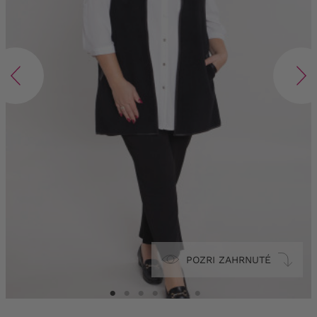
POZRI ZAHRNUTÉ