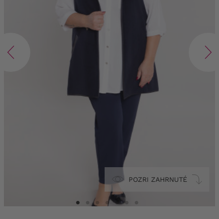
POZRI ZAHRNUTÉ