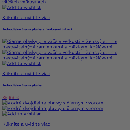
Kliknite a uvidíte viac
Jednodielne čierne plavky s farebnými listami
Kliknite a uvidíte viac
Jednodielne čierne plavky
35,99 €
Kliknite a uvidíte viac