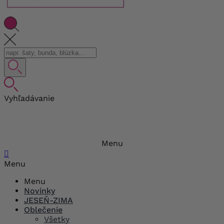
Vyhľadávanie
Menu

Menu
Menu
Novinky
JESEŇ-ZIMA
Oblečenie
Všetky