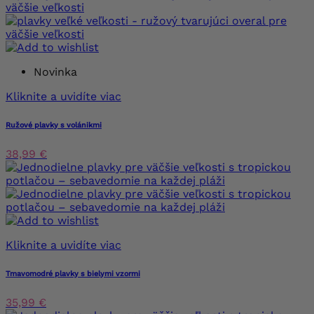
Novinka
Kliknite a uvidíte viac
Ružové plavky s volánikmi
38,99 €
Kliknite a uvidíte viac
Tmavomodré plavky s bielymi vzormi
35,99 €