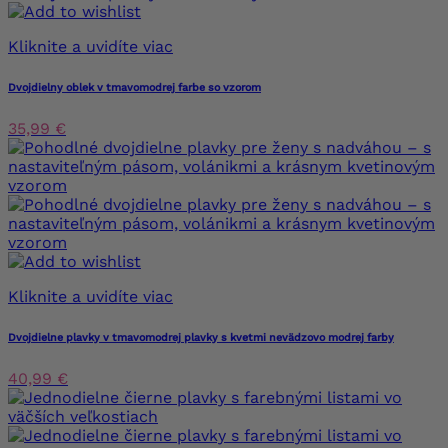
Kliknite a uvidíte viac
Dvojdielny oblek v tmavomodrej farbe so vzorom
35,99 €
Kliknite a uvidíte viac
Dvojdielne plavky v tmavomodrej plavky s kvetmi nevädzovo modrej farby
40,99 €