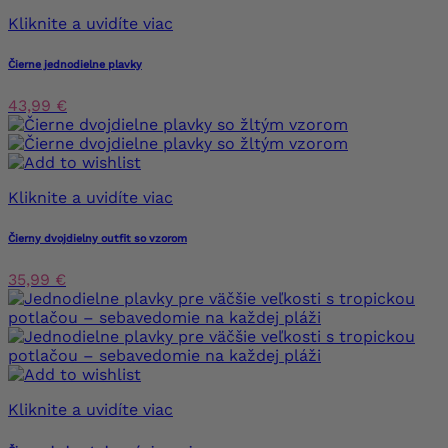
Kliknite a uvidíte viac
Čierne jednodielne plavky
43,99 €
Kliknite a uvidíte viac
Čierny dvojdielny outfit so vzorom
35,99 €
Kliknite a uvidíte viac