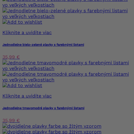
Kliknite a uvidíte viac
Jednodielne bielo-zelené plavky s farebnými listami
35,99 €
Kliknite a uvidíte viac
Jednodielne tmavomodré plavky s farebnými listami
35,99 €