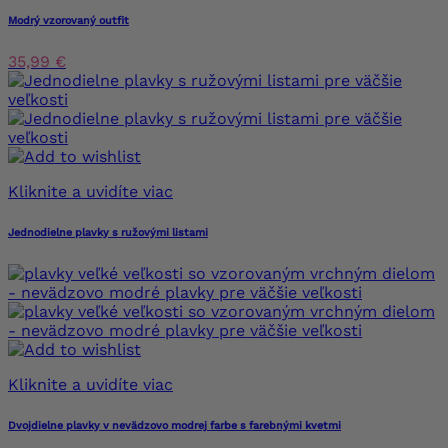
Modrý vzorovaný outfit
35,99 €
Kliknite a uvidíte viac
Jednodielne plavky s ružovými listami
Kliknite a uvidíte viac
Dvojdielne plavky v nevädzovo modrej farbe s farebnými kvetmi