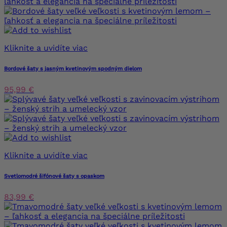
Kliknite a uvidíte viac
Bordové šaty s jasným kvetinovým spodným dielom
95,99 €
Kliknite a uvidíte viac
Svetlomodré šifónové šaty s opaskom
83,99 €