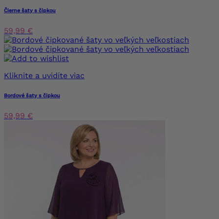
Čierne šaty s čipkou
59,99 €
Kliknite a uvidíte viac
Bordové šaty s čipkou
59,99 €