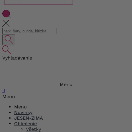
Vyhľadávanie
Menu

Menu
Menu
Novinky
JESEŇ-ZIMA
Oblečenie
Všetky