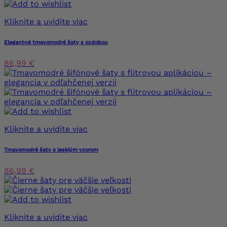
Kliknite a uvidíte viac
Elegantné tmavomodré šaty s ozdobou
86,99 €
Kliknite a uvidíte viac
Tmavomodré šaty s lesklým vzorom
86,99 €
Kliknite a uvidíte viac