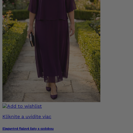
Kliknite a uvidíte viac
Elegantné fialové šaty s ozdobou