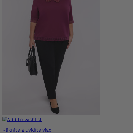
Kliknite a uvidíte viac