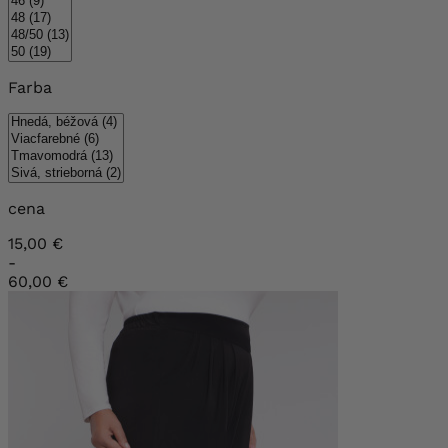
Farba
cena
15,00 €
-
60,00 €