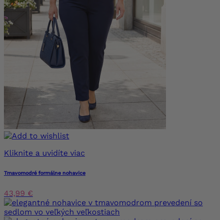
Kliknite a uvidíte viac
Tmavomodré formálne nohavice
43,99 €