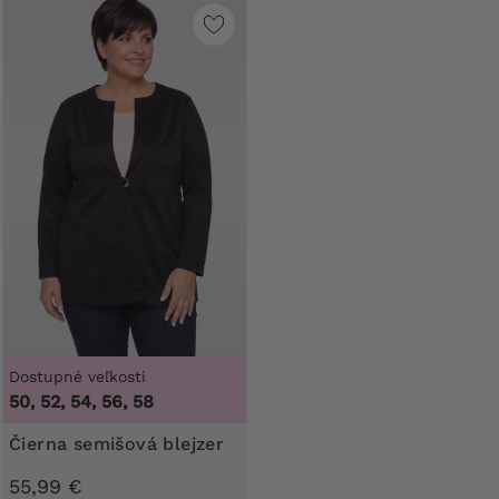
Dostupné veľkosti
50, 52, 54, 56, 58
Čierna semišová blejzer
55,99 €