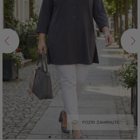
POZRI ZAHRNUTÉ