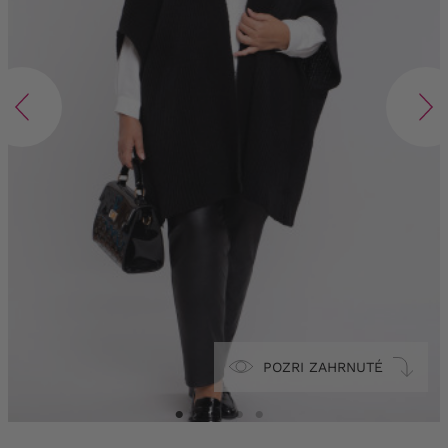
POZRI ZAHRNUTÉ