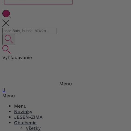
Vyhľadávanie
Menu

Menu
Menu
Novinky
JESEŇ-ZIMA
Oblečenie
Všetky