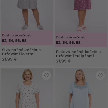
Dostupné veľkosti
Dostupné veľkosti
52, 54, 56, 58
52, 54, 56, 58
Sivá nočná košeľa s
Fialová nočná košeľa s
ružovými kvetmi
ružovými tulipánmi
21,99 €
21,99 €