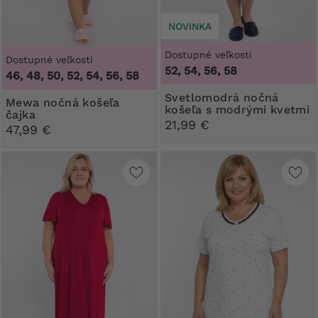
NOVINKA
Dostupné veľkosti
Dostupné veľkosti
52, 54, 56, 58
46, 48, 50, 52, 54, 56, 58
Svetlomodrá nočná
Mewa nočná košeľa
košeľa s modrými kvetmi
čajka
21,99 €
47,99 €