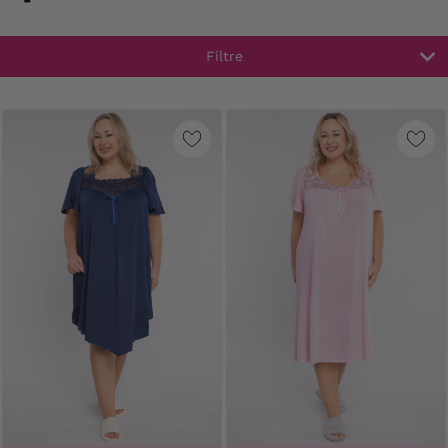
Filtre