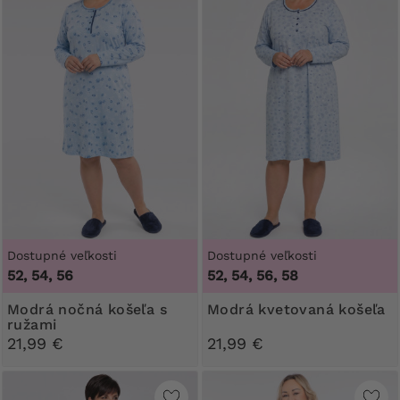
Dostupné veľkosti
Dostupné veľkosti
52, 54, 56
52, 54, 56, 58
Modrá nočná košeľa s
Modrá kvetovaná košeľa
ružami
21,99 €
21,99 €