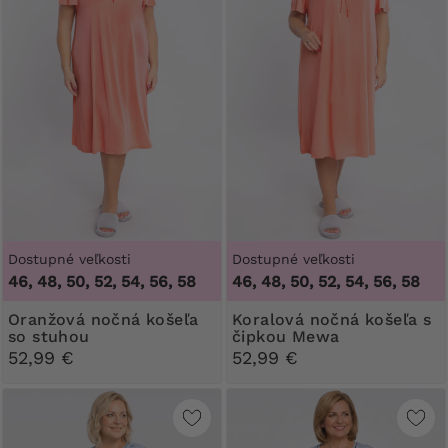
Dostupné veľkosti
Dostupné veľkosti
46, 48, 50, 52, 54, 56, 58
46, 48, 50, 52, 54, 56, 58
Oranžová nočná košeľa
Koralová nočná košeľa s
so stuhou
čipkou Mewa
52,99 €
52,99 €