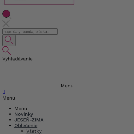
Vyhľadávanie
Menu

Menu
Menu
Novinky
JESEŇ-ZIMA
Oblečenie
Všetky